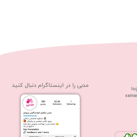
مدبی را در اینستاگرام دنبال کنید