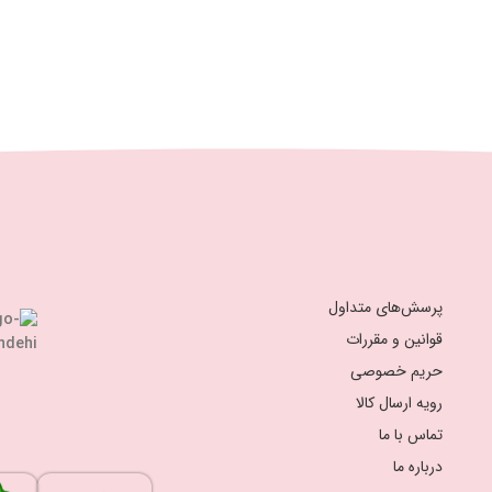
پرسش‌های متداول
قوانین و مقررات
حریم خصوصی
رویه ارسال کالا
تماس با ما
درباره ما