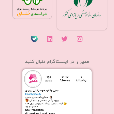
مدبی را در اینستاگرام دنبال کنید