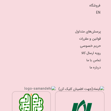
فروشگاه
EN
پرسش‌های متداول
قوانین و مقررات
حریم خصوصی
رویه ارسال کالا
تماس با ما
درباره ما