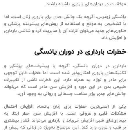
موفقیت در درمان‌های باروری داشته باشند.
یائسگی زودرس، اگرچه یک چالش جدی برای باروری زنان است، اما
با تشخیص به موقع و استفاده از روش‌های پیشرفته پزشکی و
فناوری‌های جدید می‌توان اثرات آن را مدیریت کرد و شانس بارداری
را افزایش داد.
خطرات بارداری در دوران یائسگی
بارداری در دوران یائسگی، اگرچه با پیشرفت‌های پزشکی و
تکنیک‌های باروری امکان‌پذیر شده است، اما خطرات قابل توجهی
برای مادر و نوزاد به همراه دارد. این خطرات ناشی از تغییرات
طبیعی بدن در این دوره و افزایش سن مادر است که می‌تواند
چالش‌های جدی برای سلامت جسمانی و روانی به وجود آورد.
یکی از اصلی‌ترین خطرات برای زنان یائسه،
افزایش احتمال
مشکلات قلبی و عروقی
است. با افزایش سن، خطر ابتلا به
بیماری‌های قلبی افزایش می‌یابد و بارداری می‌تواند فشار بیشتری
بر قلب و عروق وارد کند. این موضوع به‌ویژه در زنانی که پیش از