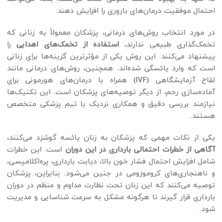
احتمال موفقیت درمان‌های باروری را افزایش دهند.
در مورد انتخاب روش‌های درمانی، پزشکان معمولاً به زنانی که
تخمک‌گذاری طبیعی ندارند،
استفاده از تخمک‌های اهدایی
را
پیشنهاد می‌کنند. این روش یکی از مؤثرترین گزینه‌ها برای زنانی
است که وارد یائسگی شده‌اند. همچنین، روش‌های درمانی مانند
لقاح آزمایشگاهی (IVF) همراه با درمان‌های هورمونی برای
آماده‌سازی رحم، از دیگر توصیه‌های پزشکان است. این تکنیک‌ها
نیازمند بررسی دقیق و همکاری نزدیک با تیم پزشکی متخصص
هستند.
یکی از نکات مهمی که پزشکان به زنان یائسه گوشزد می‌کنند،
آگاهی از خطرات احتمالی بارداری در این دوران
است. این خطرات
شامل افزایش احتمال فشار خون بالا، دیابت بارداری، پره‌اکلامپسی،
و ناهنجاری‌های کروموزومی در جنین می‌شود. بنابراین، پزشکان
توصیه می‌کنند که این زنان تحت نظارت مداوم و منظم در دوران
بارداری قرار گیرند تا هرگونه مشکل به سرعت شناسایی و مدیریت
شود.