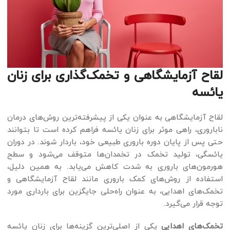
لقاح آزمایشگاهی و تخمک‌گذاری برای زنان
یائسه
لقاح آزمایشگاهی به عنوان یکی از پیشرفته‌ترین روش‌های درمان
ناباروری، راهی موثر برای زنان یائسه فراهم کرده است تا بتوانند
حتی پس از پایان دوره باروری طبیعی خود، باردار شوند. در دوران
یائسگی، تولید تخمک در تخمدان‌ها متوقف می‌شود و سطح
هورمون‌های باروری به شدت کاهش می‌یابد. به همین دلیل،
استفاده از روش‌های کمک باروری مانند لقاح آزمایشگاهی و
تخمک‌های اهدایی، به عنوان راه‌حلی جایگزین برای بارداری مورد
توجه قرار می‌گیرد.
تخمک‌های اهدایی
یکی از اصلی‌ترین گزینه‌ها برای زنان یائسه