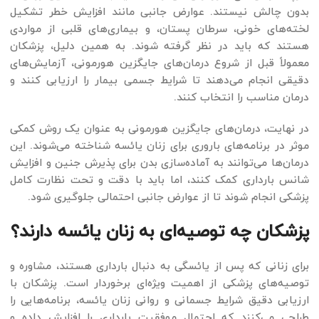
بدون چالش نیستند. عوارض جانبی مانند افزایش خطر تشکیل
لخته‌های خونی، سرطان پستان، و بیماری‌های قلبی از مواردی
هستند که باید در نظر گرفته شوند. به همین دلیل، پزشکان
معمولاً قبل از شروع درمان‌های جایگزین هورمونی، آزمایش‌های
دقیقی انجام می‌دهند تا شرایط جسمی بیمار را ارزیابی کنند و
درمان مناسب را انتخاب کنند.
در نهایت، درمان‌های جایگزین هورمونی به عنوان یک روش کمکی
موثر در برنامه‌های باروری برای زنان یائسه شناخته می‌شوند. این
درمان‌ها می‌توانند به آماده‌سازی بدن برای پذیرش جنین و افزایش
شانس بارداری کمک کنند، اما باید با دقت و تحت نظارت کامل
پزشکی انجام شوند تا از عوارض جانبی احتمالی جلوگیری شود.
پزشکان چه توصیه‌ای به زنان یائسه دارند؟
برای زنانی که پس از یائسگی به دنبال بارداری هستند، مشاوره و
توصیه‌های پزشکی از اهمیت ویژه‌ای برخوردار است. پزشکان با
ارزیابی دقیق شرایط جسمانی و روانی زنان یائسه، برنامه‌هایی را
طراحی می‌کنند که احتمال موفقیت بارداری را افزایش داده و