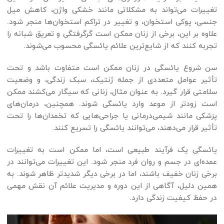
تغییرات می‌تواند به مشکلاتی مانند خشکی واژن، کاهش میل
جنسی، پوکی استخوان، و تغییر در تراکم استخوان‌ها منجر شود.
علاوه بر این، برخی از زنان ممکن است گرگرفتگی و تعریق شبانه را
تجربه کنند که از شایع‌ترین علائم یائسگی محسوب می‌شوند.
سن شروع یائسگی در زنان ممکن است متفاوت باشد و تحت
تأثیر عوامل متعددی از جمله ژنتیک، سبک زندگی، و وضعیت
سلامتی قرار گیرد. به عنوان مثال، زنانی که سیگار می‌کشند ممکن
است زودتر از موعد وارد یائسگی شوند. همچنین، درمان‌های
پزشکی مانند شیمی‌درمانی یا جراحی‌هایی که تخمدان‌ها را تحت
تأثیر قرار می‌دهند، می‌توانند یائسگی را تسریع کنند.
یائسگی یک فرآیند طبیعی است، اما ممکن است به تغییرات
عمده‌ای در جسم و روان فرد منجر شود. این تغییرات می‌توانند در
برخی زنان خفیف باشند، اما در برخی دیگر شدیدتر ظاهر شوند. به
همین دلیل، آگاهی از این دوره و مدیریت علائم آن نقش مهمی
در حفظ کیفیت زندگی دارد.