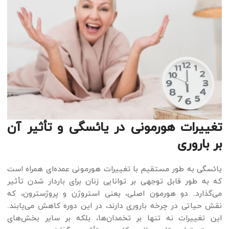
تغییرات هورمونی در یائسگی و تأثیر آن
بر باروری
یائسگی به طور مستقیم با تغییرات هورمونی عمده‌ای همراه است
که به طور قابل توجهی بر توانایی زنان برای باردار شدن تأثیر
می‌گذارد. دو هورمون اصلی، یعنی استروژن و پروژسترون، که
نقش حیاتی در چرخه باروری دارند، در این دوره کاهش می‌یابند.
این تغییرات نه تنها بر تخمدان‌ها، بلکه بر سایر بخش‌های