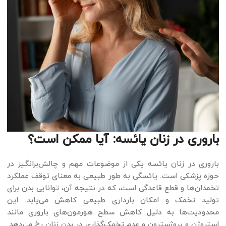
باروری در زنان یائسه: آیا ممکن است؟
باروری در زنان یائسه یکی از موضوعات مهم و چالش‌برانگیز در
حوزه پزشکی است. یائسگی به طور طبیعی به معنای توقف عملکرد
تخمدان‌ها و قطع قاعدگی است، که در نتیجه آن، توانایی بدن برای
تولید تخمک و امکان بارداری طبیعی کاهش می‌یابد. این
محدودیت‌ها به دلیل کاهش سطح هورمون‌های باروری مانند
استروژن و پروژسترون و عدم تخمک‌گذاری در بدن زنان رخ می‌دهد.