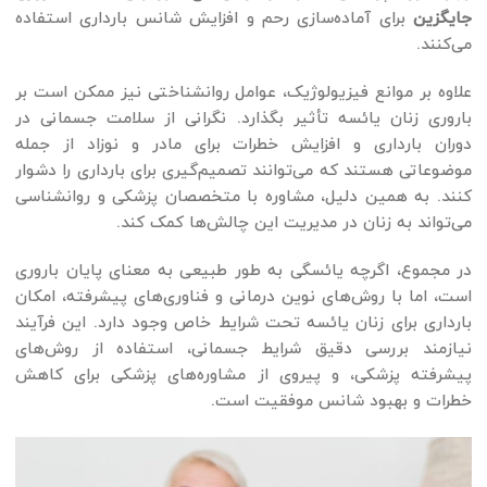
جایگزین
برای آماده‌سازی رحم و افزایش شانس بارداری استفاده
می‌کنند.
علاوه بر موانع فیزیولوژیک، عوامل روانشناختی نیز ممکن است بر
باروری زنان یائسه تأثیر بگذارد. نگرانی از سلامت جسمانی در
دوران بارداری و افزایش خطرات برای مادر و نوزاد از جمله
موضوعاتی هستند که می‌توانند تصمیم‌گیری برای بارداری را دشوار
کنند. به همین دلیل، مشاوره با متخصصان پزشکی و روانشناسی
می‌تواند به زنان در مدیریت این چالش‌ها کمک کند.
در مجموع، اگرچه یائسگی به طور طبیعی به معنای پایان باروری
است، اما با روش‌های نوین درمانی و فناوری‌های پیشرفته، امکان
بارداری برای زنان یائسه تحت شرایط خاص وجود دارد. این فرآیند
نیازمند بررسی دقیق شرایط جسمانی، استفاده از روش‌های
پیشرفته پزشکی، و پیروی از مشاوره‌های پزشکی برای کاهش
خطرات و بهبود شانس موفقیت است.