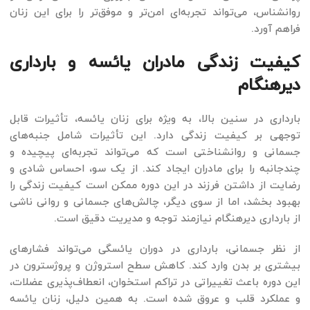
روانشناس، می‌تواند تجربه‌ای امن‌تر و موفق‌تر را برای این زنان
فراهم آورد.
کیفیت زندگی مادران یائسه و بارداری
دیرهنگام
بارداری در سنین بالا، به ویژه برای زنان یائسه، تأثیرات قابل
توجهی بر کیفیت زندگی دارد. این تأثیرات شامل جنبه‌های
جسمانی و روانشناختی است که می‌تواند تجربه‌ای پیچیده و
چندجانبه را برای مادران ایجاد کند. از یک سو، احساس شادی و
رضایت از داشتن فرزند در این دوره ممکن است کیفیت زندگی را
بهبود بخشد، اما از سوی دیگر، چالش‌های جسمانی و روانی ناشی
از بارداری دیرهنگام نیازمند توجه و مدیریت دقیق است.
از نظر جسمانی، بارداری در دوران یائسگی می‌تواند فشارهای
بیشتری بر بدن وارد کند. کاهش سطح استروژن و پروژسترون در
این دوره باعث تغییراتی در تراکم استخوان، انعطاف‌پذیری عضلات،
و عملکرد قلب و عروق شده است. به همین دلیل، زنان یائسه