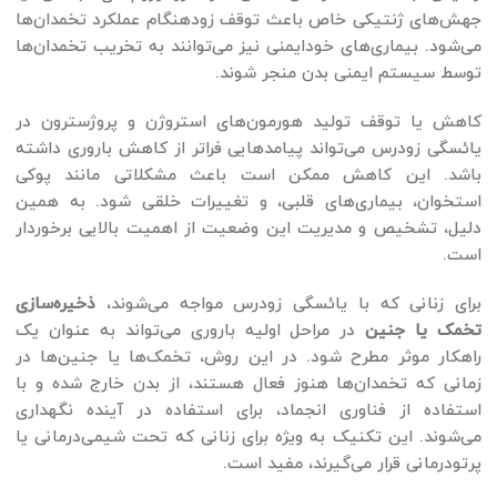
جهش‌های ژنتیکی خاص باعث توقف زودهنگام عملکرد تخمدان‌ها
می‌شود. بیماری‌های خودایمنی نیز می‌توانند به تخریب تخمدان‌ها
توسط سیستم ایمنی بدن منجر شوند.
کاهش یا توقف تولید هورمون‌های استروژن و پروژسترون در
یائسگی زودرس می‌تواند پیامدهایی فراتر از کاهش باروری داشته
باشد. این کاهش ممکن است باعث مشکلاتی مانند پوکی
استخوان، بیماری‌های قلبی، و تغییرات خلقی شود. به همین
دلیل، تشخیص و مدیریت این وضعیت از اهمیت بالایی برخوردار
است.
برای زنانی که با یائسگی زودرس مواجه می‌شوند،
ذخیره‌سازی
تخمک یا جنین
در مراحل اولیه باروری می‌تواند به عنوان یک
راهکار موثر مطرح شود. در این روش، تخمک‌ها یا جنین‌ها در
زمانی که تخمدان‌ها هنوز فعال هستند، از بدن خارج شده و با
استفاده از فناوری انجماد، برای استفاده در آینده نگهداری
می‌شوند. این تکنیک به ویژه برای زنانی که تحت شیمی‌درمانی یا
پرتودرمانی قرار می‌گیرند، مفید است.