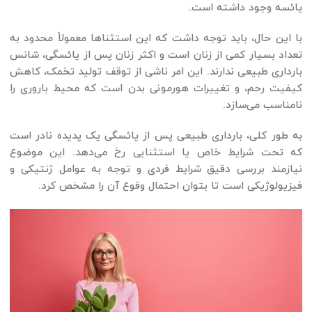
یائسه وجود داشته است.
با این حال، باید توجه داشت که این استثناها معمولاً محدود به
تعداد بسیار کمی از زنان است و اکثر زنان پس از یائسگی، شانس
بارداری طبیعی ندارند. این امر ناشی از توقف تولید تخمک، کاهش
کیفیت رحم، و تغییرات هورمونی بدن است که محیط باروری را
نامناسب می‌سازد.
به طور کلی، بارداری طبیعی پس از یائسگی یک پدیده نادر است
که تحت شرایط خاص یا استثنایی رخ می‌دهد. این موضوع
نیازمند بررسی دقیق شرایط فردی و توجه به عوامل ژنتیکی و
فیزیولوژیکی است تا بتوان احتمال وقوع آن را مشخص کرد.