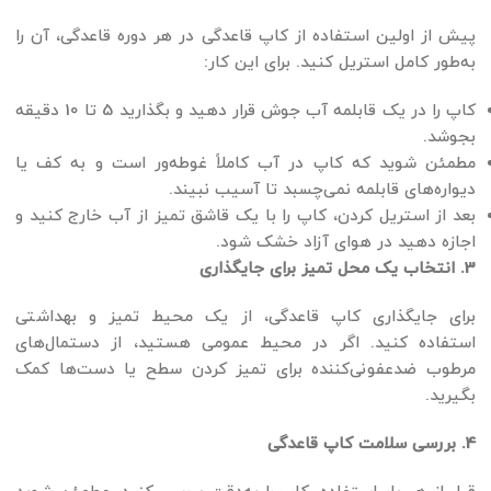
پیش از اولین استفاده از کاپ قاعدگی در هر دوره قاعدگی، آن را
به‌طور کامل استریل کنید. برای این کار:
کاپ را در یک قابلمه آب جوش قرار دهید و بگذارید 5 تا 10 دقیقه
بجوشد.
مطمئن شوید که کاپ در آب کاملاً غوطه‌ور است و به کف یا
دیواره‌های قابلمه نمی‌چسبد تا آسیب نبیند.
بعد از استریل کردن، کاپ را با یک قاشق تمیز از آب خارج کنید و
اجازه دهید در هوای آزاد خشک شود.
3. انتخاب یک محل تمیز برای جایگذاری
برای جایگذاری کاپ قاعدگی، از یک محیط تمیز و بهداشتی
استفاده کنید. اگر در محیط عمومی هستید، از دستمال‌های
مرطوب ضدعفونی‌کننده برای تمیز کردن سطح یا دست‌ها کمک
بگیرید.
4. بررسی سلامت کاپ قاعدگی