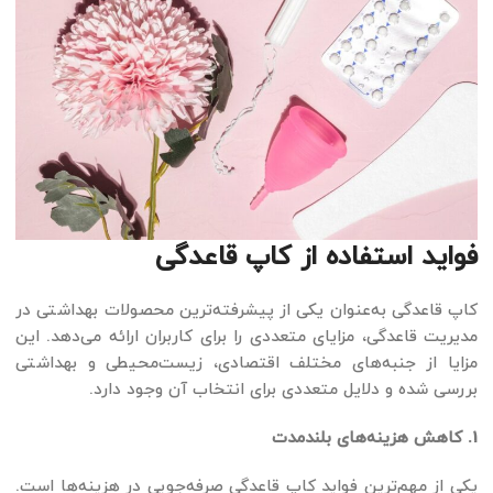
فواید استفاده از کاپ قاعدگی
کاپ قاعدگی به‌عنوان یکی از پیشرفته‌ترین محصولات بهداشتی در
مدیریت قاعدگی، مزایای متعددی را برای کاربران ارائه می‌دهد. این
مزایا از جنبه‌های مختلف اقتصادی، زیست‌محیطی و بهداشتی
بررسی شده و دلایل متعددی برای انتخاب آن وجود دارد.
1. کاهش هزینه‌های بلندمدت
یکی از مهم‌ترین فواید کاپ قاعدگی صرفه‌جویی در هزینه‌ها است.