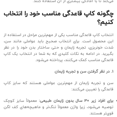
می‌کند تا با آمادگی بیشتری از آن استفاده کنند.
چگونه کاپ قاعدگی مناسب خود را انتخاب
کنیم؟
انتخاب کاپ قاعدگی مناسب یکی از مهم‌ترین مراحل در استفاده از
این محصول است. برای انتخاب صحیح باید عواملی مانند سن،
شدت خونریزی، تجربه زایمان و حتی ساختار بدن خود را در نظر
بگیرید. در ادامه به نکات کلیدی که به شما در انتخاب یک کاپ
قاعدگی مناسب کمک می‌کنند، پرداخته می‌شود.
1. در نظر گرفتن سن و تجربه زایمان
سن و تجربه زایمان از مهم‌ترین عواملی هستند که سایز کاپ
قاعدگی را تعیین می‌کنند:
برای افراد زیر 30 سال بدون زایمان طبیعی:
معمولاً سایز کوچک
توصیه می‌شود، زیرا واژن معمولاً تنگ‌تر و ماهیچه‌های کف لگن
قوی‌تر هستند.