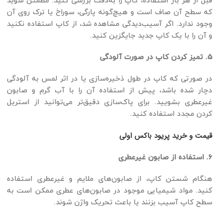
قبل از هر بار استفاده، کاپ را به‌دقت بررسی کنید. مطمئن شوید
که سطح آن صاف است و هیچ‌گونه پارگی، سوراخ یا ترک روی آن
وجود ندارد. اگر آسیب‌دیدگی مشاهده شد، از کاپ استفاده نکنید
و آن را با یک کاپ جدید جایگزین کنید.
5. تمیز کردن کاپ در صورت آلودگی
در صورتی که کاپ در طول ذخیره‌سازی یا در اثر لمس به آلودگی
دچار شده باشد، پیش از استفاده آن را با آب گرم و صابون
غیرعطری بشویید. برای پاک‌سازی دقیق‌تر می‌توانید از استریل
کردن مجدد استفاده کنید.
قیمت و خرید پریود باکس اولی
6. استفاده از صابون غیرعطری
هنگام شستن کاپ، از صابون‌های ملایم و غیرعطری استفاده
کنید. مواد شیمیایی موجود در صابون‌های عطری ممکن است به
سطح کاپ آسیب بزنند یا باعث تحریک واژن شوند.