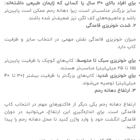
برای افراد بالای 30 سال یا کسانی که زایمان طبیعی داشته‌اند:
سایز بزرگ‌تر مناسب‌تر است، زیرا دهانه رحم ممکن است پایین‌تر
باشد و ماهیچه‌های کف لگن نیز ضعیف‌تر شده باشند.
2. شدت خونریزی قاعدگی
میزان خونریزی قاعدگی نقش مهمی در انتخاب سایز و ظرفیت
کاپ دارد:
برای خونریزی سبک تا متوسط:
کاپ‌های کوچک با ظرفیت پایین‌تر
(15 تا 25 میلی‌لیتر) مناسب‌تر هستند.
برای خونریزی شدید:
کاپ‌های بزرگ‌تر با ظرفیت بیشتر (30 تا 40
میلی‌لیتر) توصیه می‌شوند.
3. ارتفاع دهانه رحم
ارتفاع دهانه رحم یکی دیگر از فاکتورهای مهم در انتخاب کاپ
قاعدگی است. برای اندازه‌گیری این ارتفاع، می‌توانید در دوران
قاعدگی انگشت خود را وارد واژن کنید تا محل دهانه رحم را پیدا
کنید: