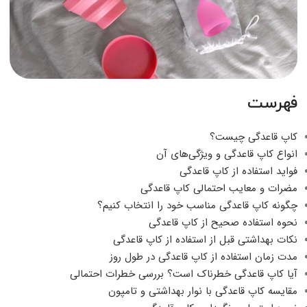
فهرست
کاپ قاعدگی چیست؟
انواع کاپ قاعدگی و ویژگی‌های آن
فواید استفاده از کاپ قاعدگی
مضرات و معایب احتمالی کاپ قاعدگی
چگونه کاپ قاعدگی مناسب خود را انتخاب کنیم؟
نحوه استفاده صحیح از کاپ قاعدگی
نکات بهداشتی قبل از استفاده از کاپ قاعدگی
مدت زمان استفاده از کاپ قاعدگی در طول روز
آیا کاپ قاعدگی خطرناک است؟ بررسی خطرات احتمالی
مقایسه کاپ قاعدگی با نوار بهداشتی و تامپون