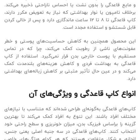
و مایع قاعدگی را بدون نشت یا احساس ناراحتی ذخیره می‌کند.
برخلاف تامپون یا نوار بهداشتی که نیاز به تعویض مکرر دارند،
کاپ قاعدگی تا 8 تا 12 ساعت ماندگاری دارد و پس از خالی کردن
قابل شستشو و استفاده مجدد است.
این محصول همچنین به کاهش حساسیت‌های پوستی و خطر
عفونت‌های ناشی از رطوبت کمک می‌کند، چرا که در تماس
مستقیم با پوست خارجی بدن قرار نمی‌گیرد. استفاده از کاپ
قاعدگی به بهداشت فردی و کاهش هزینه‌های بلندمدت کمک
می‌کند و در عین حال تأثیر مثبتی بر کاهش زباله‌های بهداشتی
دارد.
انواع کاپ قاعدگی و ویژگی‌های آن
کاپ‌های قاعدگی به‌گونه‌ای طراحی شده‌اند که متناسب با نیازهای
مختلف افراد باشند. این تنوع به افراد کمک می‌کند تا بهترین
گزینه را براساس فیزیک بدن، میزان خونریزی و سطح راحتی خود
انتخاب کنند. کاپ‌های قاعدگی در سه جنبه اصلی یعنی جنس،
اندازه، و شکل متفاوت هستند که هر کدام ویژگی‌های خاصی