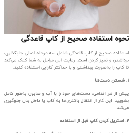
نحوه استفاده صحیح از کاپ قاعدگی
استفاده صحیح از کاپ قاعدگی شامل سه مرحله اصلی جایگذاری،
برداشتن و تمیز کردن است. رعایت این مراحل به شما کمک می‌کند
تا کاپ را به‌صورت بهداشتی و با حداکثر کارایی استفاده کنید.
1. شستن دست‌ها
پیش از هر اقدامی، دست‌های خود را با آب و صابون به‌طور کامل
بشویید. این کار از انتقال باکتری‌ها به کاپ یا داخل بدن جلوگیری
می‌کند.
2. استریل کردن کاپ قبل از استفاده