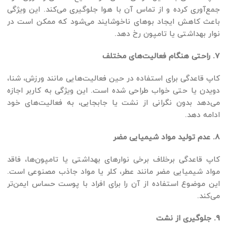
جمع‌آوری کرده و از تماس آن با هوا جلوگیری می‌کند. این ویژگی
باعث کاهش ایجاد بوهای ناخوشایند می‌شود که ممکن است در
نوار بهداشتی یا تامپون رخ دهد.
7. راحتی هنگام فعالیت‌های مختلف
کاپ قاعدگی برای استفاده در حین فعالیت‌هایی مانند ورزش، شنا،
دویدن یا حتی خواب طراحی شده است. این ویژگی به کاربر اجازه
می‌دهد بدون نگرانی از نشت یا جابجایی، به فعالیت‌های خود
ادامه دهد.
8. عدم تولید مواد شیمیایی مضر
کاپ قاعدگی برخلاف برخی نوارهای بهداشتی یا تامپون‌ها، فاقد
مواد شیمیایی مضر مانند عطر، کلر یا مواد جاذب مصنوعی است.
این موضوع استفاده از آن را برای افراد با پوست حساس ایمن‌تر
می‌کند.
9. جلوگیری از نشت