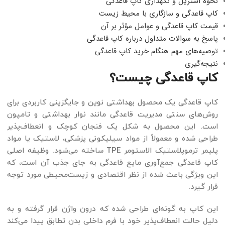
نحوه استریل و نگهداری کاپ قاعدگی
کاپ قاعدگی و سازگاری با محیط زیست
قیمت کاپ قاعدگی و عوامل مؤثر بر آن
پاسخ به سوالات متداول درباره کاپ قاعدگی
توصیه‌های مهم هنگام خرید کاپ قاعدگی
نتیجه‌گیری
کاپ قاعدگی چیست؟
کاپ قاعدگی یک محصول بهداشتی نوین و جایگزینی کاربردی برای
روش‌های سنتی مدیریت قاعدگی مانند نوار بهداشتی و تامپون
است. این محصول به شکل یک فنجان کوچک و انعطاف‌پذیر
طراحی شده و معمولاً از مواد سیلیکونی پزشکی، لاستیک یا مواد
پلیمر ترموپلاستیک الاستومر TPE ساخته می‌شود. وظیفه اصلی
کاپ قاعدگی جمع‌آوری مایع قاعدگی به جای جذب آن است، که
این ویژگی باعث شده از نظر اقتصادی و زیست‌محیطی مورد توجه
قرار گیرد.
این کاپ به گونه‌ای طراحی شده که درون واژن قرار گرفته و به
دلیل حالت انعطاف‌پذیر خود با فرم داخلی بدن تطابق پیدا می‌کند