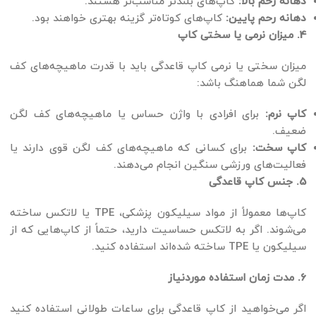
دهانه رحم بالا:
کاپ‌های بلندتر مناسب‌تر هستند.
دهانه رحم پایین:
کاپ‌های کوتاه‌تر گزینه بهتری خواهند بود.
4. میزان نرمی یا سختی کاپ
میزان سختی یا نرمی کاپ قاعدگی باید با قدرت ماهیچه‌های کف
لگن شما هماهنگ باشد:
کاپ نرم:
برای افرادی با واژن حساس یا ماهیچه‌های کف لگن
ضعیف.
کاپ سخت:
برای کسانی که ماهیچه‌های کف لگن قوی دارند یا
فعالیت‌های ورزشی سنگین انجام می‌دهند.
5. جنس کاپ قاعدگی
کاپ‌ها معمولاً از مواد سیلیکون پزشکی، TPE یا لاتکس ساخته
می‌شوند. اگر به لاتکس حساسیت دارید، حتماً از کاپ‌هایی که از
سیلیکون یا TPE ساخته شده‌اند استفاده کنید.
6. مدت زمان استفاده موردنیاز
اگر می‌خواهید از کاپ قاعدگی برای ساعات طولانی استفاده کنید