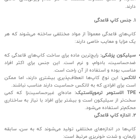
دارند.
1. جنس کاپ قاعدگی
کاپ‌های قاعدگی معمولاً از مواد مختلفی ساخته می‌شوند که هر
یک مزایا و معایب خاصی دارند:
سیلیکون پزشکی:
رایج‌ترین ماده برای ساخت کاپ‌های قاعدگی که
ضدحساسیت، بادوام، و نرم است. این جنس برای اکثر افراد
مناسب بوده و استفاده از آن راحت است.
لاتکس:
این نوع کاپ‌ها انعطاف‌پذیری بیشتری دارند، اما ممکن
است برای افرادی که به لاتکس حساسیت دارند مناسب نباشند.
TPE الاستومر ترموپلاستیک:
ماده‌ای غیرحساسیت‌زا که کمی
سخت‌تر از سیلیکون است و بیشتر برای افراد با نیاز به ساختاری
محکم‌تر استفاده می‌شود.
2. اندازه کاپ قاعدگی
کاپ‌ها در اندازه‌های مختلفی تولید می‌شوند که به سن، سابقه
زایمان، و شدت خونریزی مرتبط است: