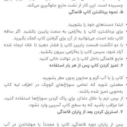
چسبیده است. این کار از نشت مایع جلوگیری می‌کند.
5. نحوه برداشتن کاپ قاعدگی
ابتدا دست‌های خود را بشویید.
برای برداشتن، کاپ را به‌آرامی به سمت پایین بکشید. اگر ساقه
کاپ بلند است، می‌توانید از آن برای گرفتن کاپ کمک بگیرید.
با دو انگشت قسمت پایین کاپ را فشار دهید تا خلاء ایجاد شده
آزاد شود، سپس کاپ را به‌آرامی بیرون بکشید.
مایع قاعدگی داخل کاپ را در توالت خالی کنید.
6. تمیز کردن کاپ پس از هر بار استفاده
کاپ را با آب گرم و صابون بدون عطر بشویید.
مطمئن شوید که تمامی سوراخ‌های کوچک در اطراف لبه کاپ
به‌خوبی تمیز شده باشند.
از برس نرم یا خلال دندان برای پاک کردن سوراخ‌ها استفاده کنید،
اما مراقب باشید که به سطح کاپ آسیبی وارد نشود.
7. استریل کردن بعد از پایان قاعدگی
پس از پایان دوره قاعدگی، کاپ را مجدداً با جوشاندن در آب