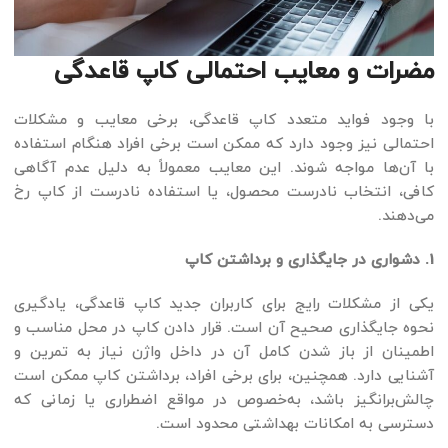
مضرات و معایب احتمالی کاپ قاعدگی
با وجود فواید متعدد کاپ قاعدگی، برخی معایب و مشکلات
احتمالی نیز وجود دارد که ممکن است برخی افراد هنگام استفاده
با آن‌ها مواجه شوند. این معایب معمولاً به دلیل عدم آگاهی
کافی، انتخاب نادرست محصول، یا استفاده نادرست از کاپ رخ
می‌دهند.
1. دشواری در جایگذاری و برداشتن کاپ
یکی از مشکلات رایج برای کاربران جدید کاپ قاعدگی، یادگیری
نحوه جایگذاری صحیح آن است. قرار دادن کاپ در محل مناسب و
اطمینان از باز شدن کامل آن در داخل واژن نیاز به تمرین و
آشنایی دارد. همچنین، برای برخی افراد، برداشتن کاپ ممکن است
چالش‌برانگیز باشد، به‌خصوص در مواقع اضطراری یا زمانی که
دسترسی به امکانات بهداشتی محدود است.