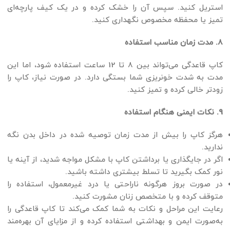
استریل کنید. سپس آن را خشک کرده و در یک کیف پارچه‌ای
تمیز یا محفظه مخصوص نگهداری کنید.
8. مدت زمان مناسب استفاده
کاپ قاعدگی می‌تواند بین 8 تا 12 ساعت استفاده شود، اما این
مدت به شدت خونریزی شما بستگی دارد. در صورت نیاز، کاپ را
زودتر خالی کرده و تمیز کنید.
9. نکات ایمنی هنگام استفاده
هرگز کاپ را بیش از مدت زمان توصیه شده در داخل بدن نگه
ندارید.
اگر در جایگذاری یا برداشتن کاپ با مشکل مواجه شدید، از آینه یا
نور کمک بگیرید تا تسلط بیشتری داشته باشید.
در صورت بروز هرگونه ناراحتی یا درد غیرمعمول، استفاده را
متوقف کرده و با متخصص زنان مشورت کنید.
رعایت این مراحل و نکات به شما کمک می‌کند تا کاپ قاعدگی را
به‌صورت ایمن و بهداشتی استفاده کرده و از مزایای آن بهره‌مند