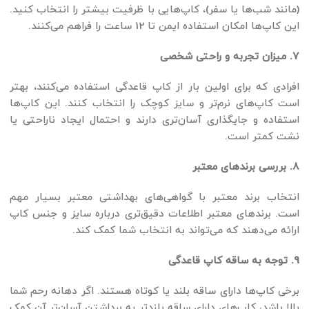
(مانند شب‌ها یا سفر)، کاپ‌هایی با ظرفیت بیشتر را انتخاب کنید.
این کاپ‌ها امکان استفاده ایمن تا 12 ساعت را فراهم می‌کنند.
7. میزان تجربه و راحتی شخصی
افرادی که برای اولین بار از کاپ قاعدگی استفاده می‌کنند، بهتر
است کاپ‌های نرم‌تر و سایز کوچک را انتخاب کنند. این کاپ‌ها
استفاده و جایگذاری آسان‌تری دارند و احتمال ایجاد ناراحتی یا
نشت کمتر است.
8. بررسی برندهای معتبر
انتخاب برند معتبر با گواهی‌های بهداشتی معتبر بسیار مهم
است. برندهای معتبر اطلاعات دقیق‌تری درباره سایز و جنس کاپ
ارائه می‌دهند که می‌تواند به انتخاب شما کمک کند.
9. توجه به ساقه کاپ قاعدگی
برخی کاپ‌ها دارای ساقه بلند یا کوتاه هستند. اگر دهانه رحم شما
بالا باشد، کاپ‌های دارای ساقه بلندتر به برداشتن آسان‌تر آن کمک