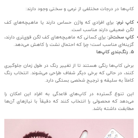
کاپ‌ها در درجات مختلفی از نرمی و سختی وجود دارند:
کاپ نرم:
برای افرادی که واژن حساس دارند یا ماهیچه‌های کف
لگن ضعیفی دارند مناسب است.
کاپ سخت‌تر:
برای کسانی که ماهیچه‌های کف لگن قوی‌تری دارند،
گزینه‌ای مناسب است؛ چرا که احتمال نشت را کاهش می‌دهد.
5. رنگ‌بندی کاپ‌ها
برخی کاپ‌ها رنگی هستند تا از تغییر رنگ در طول زمان جلوگیری
کنند، در حالی که برخی دیگر شفاف طراحی می‌شوند. انتخاب رنگ
کاملاً به سلیقه و ترجیح شخصی بستگی دارد.
این تنوع گسترده در کاپ‌های قاعدگی به افراد این امکان را
می‌دهد که محصولی را انتخاب کنند که دقیقاً با نیازهای آن‌ها
مطابقت داشته باشد.