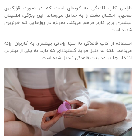
طراحی کاپ قاعدگی به گونه‌ای است که در صورت قرارگیری
صحیح، احتمال نشت را به حداقل می‌رساند. این ویژگی، اطمینان
بیشتری برای کاربر فراهم می‌کند، به‌ویژه در روزهایی که خونریزی
شدید است.
استفاده از کاپ قاعدگی نه تنها راحتی بیشتری به کاربران ارائه
می‌دهد، بلکه به دلیل فواید گسترده‌ای که دارد، به یکی از بهترین
انتخاب‌ها در مدیریت قاعدگی تبدیل شده است.