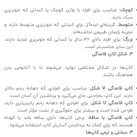
کوچک:
مناسب برای افراد با واژن کوچک یا کسانی که خونریزی
سبک دارند.
متوسط:
گزینه‌ای ایده‌آل برای کسانی که خونریزی متوسط دارند و
تجربه زایمان طبیعی نداشته‌اند.
بزرگ:
برای افراد بالای 30 سال یا کسانی که خونریزی شدید دارند،
این سایز مناسب‌تر است.
3. شکل کاپ قاعدگی
کاپ‌ها در اشکال مختلفی تولید می‌شوند تا با آناتومی بدن
هماهنگ باشند:
کاپ قاعدگی V شکل:
مناسب برای افرادی که دهانه رحم بالاتر
دارند. این کاپ به‌راحتی جای می‌گیرد و برداشتن آن آسان است.
کاپ قاعدگی U شکل:
برای افرادی که دهانه رحم پایین‌تری دارند
طراحی شده است و بیشتر برای جلوگیری از نشت مؤثر است.
کاپ قاعدگی با ساقه:
برخی کاپ‌ها دارای ساقه بلند یا کوتاه
هستند که برای کمک به برداشتن آسان‌تر کاپ استفاده می‌شود.
4. سختی و نرمی کاپ‌ها