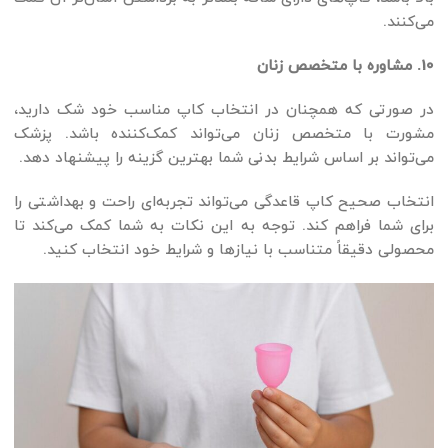
می‌کنند.
10. مشاوره با متخصص زنان
در صورتی که همچنان در انتخاب کاپ مناسب خود شک دارید،
مشورت با متخصص زنان می‌تواند کمک‌کننده باشد. پزشک
می‌تواند بر اساس شرایط بدنی شما بهترین گزینه را پیشنهاد دهد.
انتخاب صحیح کاپ قاعدگی می‌تواند تجربه‌ای راحت و بهداشتی را
برای شما فراهم کند. توجه به این نکات به شما کمک می‌کند تا
محصولی دقیقاً متناسب با نیازها و شرایط خود انتخاب کنید.