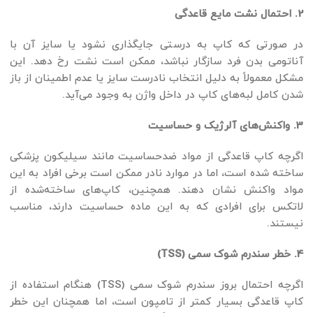
2. احتمال نشت مایع قاعدگی
در صورتی که کاپ به درستی جایگذاری نشود یا سایز آن با
آناتومی بدن فرد سازگار نباشد، ممکن است نشت رخ دهد. این
مشکل معمولاً به دلیل انتخاب نادرست سایز یا عدم اطمینان از باز
شدن کامل لبه‌های کاپ در داخل واژن به وجود می‌آید.
3. واکنش‌های آلرژیک و حساسیت
اگرچه کاپ قاعدگی از مواد ضدحساسیت مانند سیلیکون پزشکی
ساخته شده است، اما در موارد نادر ممکن است برخی افراد به این
مواد واکنش نشان دهند. همچنین، کاپ‌های ساخته‌شده از
لاتکس برای افرادی که به این ماده حساسیت دارند، مناسب
نیستند.
4. خطر سندرم شوک سمی (TSS)
اگرچه احتمال بروز سندرم شوک سمی (TSS) هنگام استفاده از
کاپ قاعدگی بسیار کمتر از تامپون است، اما همچنان این خطر