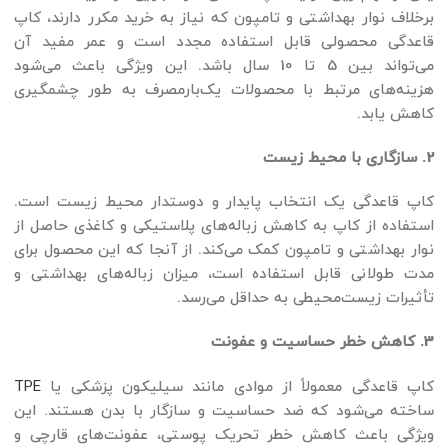
برخلاف نوار بهداشتی و تامپون که نیاز به خرید مکرر دارند، کاپ
قاعدگی محصولی قابل استفاده مجدد است و عمر مفید آن
می‌تواند بین 5 تا 10 سال باشد. این ویژگی باعث می‌شود
هزینه‌های مرتبط با محصولات یک‌بارمصرف به طور چشمگیری
کاهش یابد.
2. سازگاری با محیط زیست
کاپ قاعدگی یک انتخاب پایدار و دوستدار محیط زیست است.
استفاده از کاپ به کاهش زباله‌های پلاستیکی و کاغذی حاصل از
نوار بهداشتی و تامپون کمک می‌کند. از آنجا که این محصول برای
مدت طولانی قابل استفاده است، میزان زباله‌های بهداشتی و
تأثیرات زیست‌محیطی به حداقل می‌رسد.
3. کاهش خطر حساسیت و عفونت
TPE
کاپ قاعدگی معمولاً از موادی مانند سیلیکون پزشکی یا
ساخته می‌شود که ضد حساسیت و سازگار با بدن هستند. این
ویژگی باعث کاهش خطر تحریک پوستی، عفونت‌های قارچی و