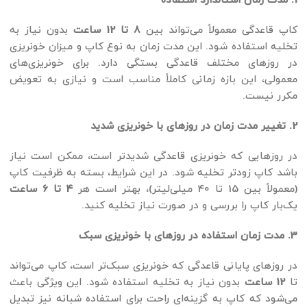
1. مدت زمان استاندارد استفاده
کاپ قاعدگی معمولاً می‌تواند بین
8 تا 12 ساعت
بدون نیاز به
تخلیه استفاده شود. این مدت زمان به نوع کاپ و میزان خونریزی
در روزهای مختلف قاعدگی بستگی دارد. برای خونریزی‌های
معمولی، این بازه زمانی کاملاً مناسب است و نیازی به تعویض
مکرر نیست.
2. تغییر مدت زمان در روزهای با خونریزی شدید
در روزهایی که خونریزی قاعدگی شدیدتر است، ممکن است نیاز
باشد کاپ زودتر تخلیه شود. در این شرایط، بسته به ظرفیت کاپ
(معمولاً بین 15 تا 40 میلی‌لیتر)، بهتر است هر
4 تا 6 ساعت
یک‌بار کاپ را بررسی و در صورت نیاز تخلیه کنید.
3. مدت زمان استفاده در روزهای با خونریزی سبک
در روزهای پایانی قاعدگی که خونریزی سبک‌تر است، کاپ می‌تواند
تا
12 ساعت
بدون نیاز به تخلیه استفاده شود. این ویژگی باعث
می‌شود که کاپ به گزینه‌ای راحت برای استفاده شبانه نیز تبدیل