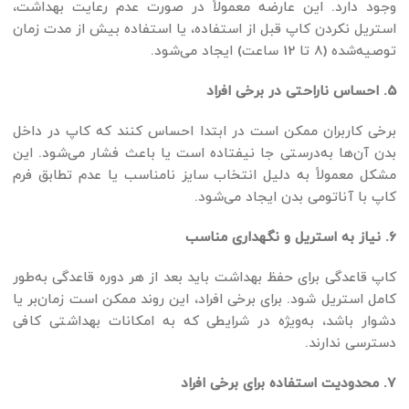
وجود دارد. این عارضه معمولاً در صورت عدم رعایت بهداشت،
استریل نکردن کاپ قبل از استفاده، یا استفاده بیش از مدت زمان
توصیه‌شده (8 تا 12 ساعت) ایجاد می‌شود.
5. احساس ناراحتی در برخی افراد
برخی کاربران ممکن است در ابتدا احساس کنند که کاپ در داخل
بدن آن‌ها به‌درستی جا نیفتاده است یا باعث فشار می‌شود. این
مشکل معمولاً به دلیل انتخاب سایز نامناسب یا عدم تطابق فرم
کاپ با آناتومی بدن ایجاد می‌شود.
6. نیاز به استریل و نگهداری مناسب
کاپ قاعدگی برای حفظ بهداشت باید بعد از هر دوره قاعدگی به‌طور
کامل استریل شود. برای برخی افراد، این روند ممکن است زمان‌بر یا
دشوار باشد، به‌ویژه در شرایطی که به امکانات بهداشتی کافی
دسترسی ندارند.
7. محدودیت استفاده برای برخی افراد