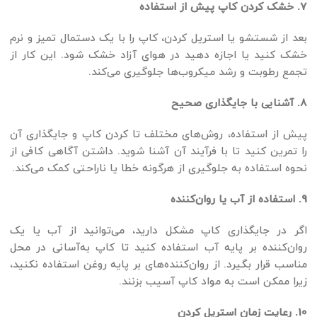
7. خشک کردن کاپ پیش از استفاده
بعد از شستشو یا استریل کردن، کاپ را با یک دستمال تمیز و نرم
خشک کنید یا اجازه دهید در هوای آزاد خشک شود. این کار از
تجمع رطوبت و رشد میکروب‌ها جلوگیری می‌کند.
8. آشنایی با جایگذاری صحیح
پیش از استفاده، روش‌های مختلف تا کردن کاپ و جایگذاری آن
را تمرین کنید تا با فرآیند آن آشنا شوید. داشتن آگاهی کافی از
نحوه استفاده به جلوگیری از هرگونه خطا یا ناراحتی کمک می‌کند.
9. استفاده از آب یا روان‌کننده
اگر در جایگذاری کاپ مشکل دارید، می‌توانید از آب یا یک
روان‌کننده بر پایه آب استفاده کنید تا کاپ به‌آسانی در محل
مناسب قرار بگیرد. از روان‌کننده‌های بر پایه روغن استفاده نکنید،
زیرا ممکن است به مواد کاپ آسیب بزنند.
10. رعایت زمان استریل کردن