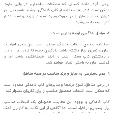
برخی افراد، مانند کسانی که مشکلات ساختاری در واژن دارند،
ممکن است قادر به استفاده از کاپ قاعدگی نباشند. همچنین، در
دوران بعد از زایمان یا در صورت وجود عفونت واژینال، استفاده از
کاپ توصیه نمی‌شود.
8. مراحل یادگیری اولیه زمان‌بر است
استفاده صحیح از کاپ قاعدگی ممکن است برای برخی افراد به
زمان و تمرین نیاز داشته باشد. یادگیری نحوه تا کردن، قرار دادن،
و برداشتن کاپ ممکن است در ابتدا خسته‌کننده باشد، اما با
گذشت زمان به راحتی انجام خواهد شد.
9. عدم دسترسی به سایز و برند مناسب در همه مناطق
در برخی مناطق، تنوع برندها و سایزهای کاپ قاعدگی محدود است
که ممکن است انتخاب محصول مناسب را برای کاربران دشوار کند.
کاپ قاعدگی با وجود این معایب، همچنان یک انتخاب مناسب
برای بسیاری از افراد است، اما آگاهی از این نکات به کاربران کمک