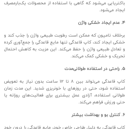
باکتریایی می‌شود که گاهی با استفاده از محصولات یک‌بارمصرف
ایجاد می‌شود.
4. عدم ایجاد خشکی واژن
برخلاف تامپون که ممکن است رطوبت طبیعی واژن را جذب کند و
خشکی ایجاد کند، کاپ قاعدگی تنها مایع قاعدگی را جمع‌آوری کرده
و تعادل طبیعی واژن را حفظ می‌کند. این مزیت به کاهش احتمال
تحریک و خشکی کمک می‌کند.
5. راحتی در استفاده طولانی‌مدت
کاپ قاعدگی می‌تواند بین 8 تا 12 ساعت بدون نیاز به تعویض
استفاده شود، حتی در روزهای با خونریزی شدید. این مدت زمان
طولانی استفاده، آزادی عمل بیشتری برای فعالیت‌های روزانه یا
حتی ورزش فراهم می‌کند.
6. کنترل بو و بهداشت بیشتر
کاپ قاعدگی به دلیل طراحی خاص خود، مایع قاعدگی را درون خود