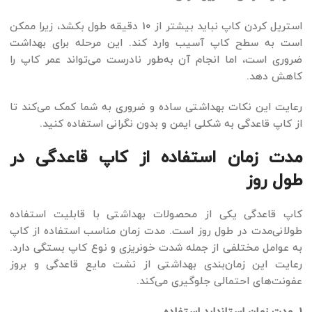
استریل کردن کاپ نباید بیشتر از 10 دقیقه طول بکشد، زیرا ممکن
است به سطح کاپ آسیب وارد کند. این مرحله برای بهداشت
ضروری است، اما انجام آن به‌طور نادرست می‌تواند عمر کاپ را
کاهش دهد.
رعایت این نکات بهداشتی ساده و ضروری به شما کمک می‌کند تا
از کاپ قاعدگی به شکلی ایمن و بدون نگرانی استفاده کنید.
مدت زمان استفاده از کاپ قاعدگی در
طول روز
کاپ قاعدگی یکی از محصولات بهداشتی با قابلیت استفاده
طولانی‌مدت در طول روز است. مدت زمان مناسب استفاده از کاپ
به عوامل مختلفی از جمله شدت خونریزی و نوع کاپ بستگی دارد.
رعایت این زمان‌بندی بهداشتی از نشت مایع قاعدگی و بروز
عفونت‌های احتمالی جلوگیری می‌کند.