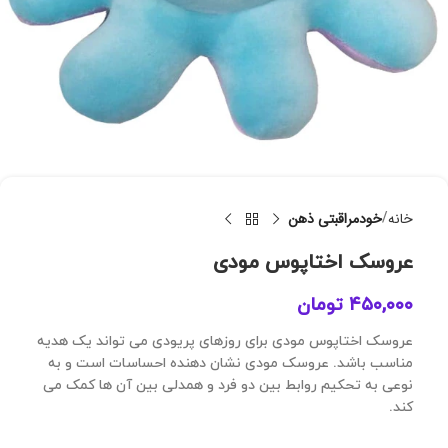
خانه
خودمراقبتی ذهن
عروسک اختاپوس مودی
۴۵۰,۰۰۰
تومان
عروسک اختاپوس مودی برای روزهای پریودی می تواند یک هدیه
مناسب باشد. عروسک مودی نشان دهنده احساسات است و به
نوعی به تحکیم روابط بین دو فرد و همدلی بین آن ها کمک می
کند.