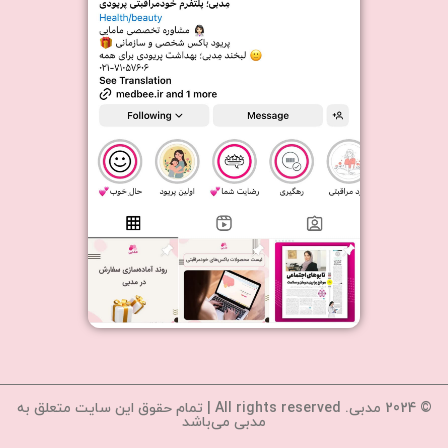
© 2024 مدبی. All rights reserved | تمام حقوق این سایت متعلق به
مدبی می‌باشد