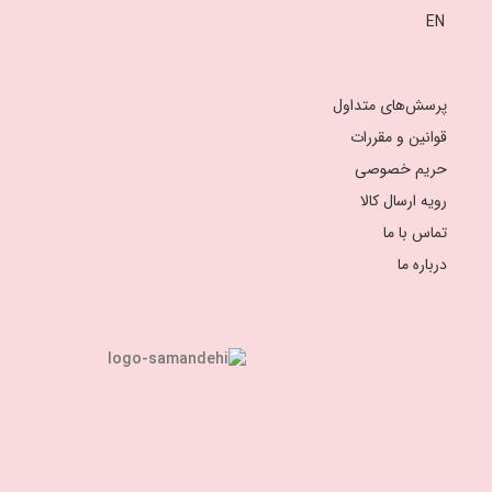
EN
پرسش‌های متداول
قوانین و مقررات
حریم خصوصی
رویه ارسال کالا
تماس با ما
درباره ما