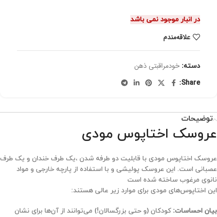
در انبار موجود نمی باشد
علاقه‌مندم
خودمراقبتی ذهن
دسته:
Share:
توضیحات
عروسک اختاپوس مودی
عروسک اختاپوس مودی با قابلیت دو طرفه شدن ،یک طرف خندان و یک طرف
عصبانی است. این عروسک پولیشی و با استفاده از پارچه خارجی و مواد
نانوی مرغوب ساخته شده است
این اختاپوس‌های مودی برای موارد زیر عالی هستند:
بیان احساسات:
کودکان (و حتی بزرگسالان!) می‌توانند از آن‌ها برای نشان