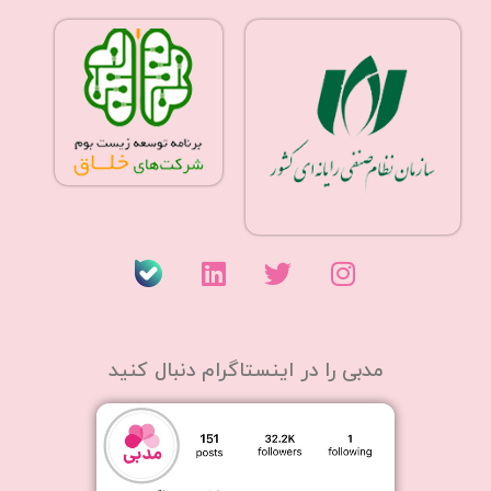
مدبی را در اینستاگرام دنبال کنید