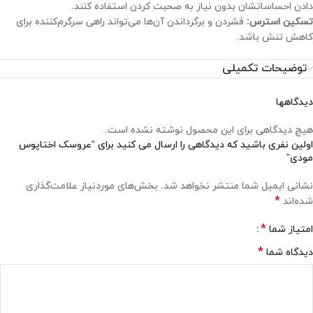
دادن احساساتشان بدون نیاز به صحبت کردن استفاده کنند.
تسکین استرس:
فشردن و برگرداندن آن‌ها می‌تواند راهی سرگرم‌کننده برای
کاهش تنش باشد.
توضیحات تکمیلی
دیدگاهها
هیچ دیدگاهی برای این محصول نوشته نشده است.
اولین نفری باشید که دیدگاهی را ارسال می کنید برای “عروسک اختاپوس
مودی”
نشانی ایمیل شما منتشر نخواهد شد.
بخش‌های موردنیاز علامت‌گذاری
*
شده‌اند
*
امتیاز شما
*
دیدگاه شما