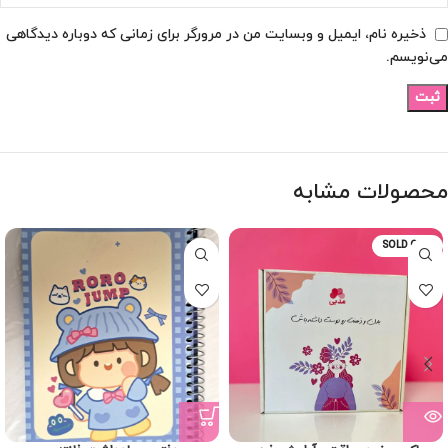
ذخیره نام، ایمیل و وبسایت من در مرورگر برای زمانی که دوباره دیدگاهی
می‌نویسم.
محصولات مشابه
SOLD OUT