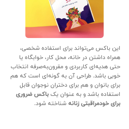
این باکس می‌تواند برای استفاده شخصی،
همراه داشتن در خانه، محل کار، خوابگاه یا
حتی هدیه‌ای کاربردی و مقرون‌به‌صرفه انتخاب
خوبی باشد. طراحی آن به گونه‌ای است که هم
برای بانوان و هم برای دختران نوجوان قابل
استفاده باشد و به عنوان یک
باکس ضروری
برای خودمراقبتی زنانه
شناخته شود.