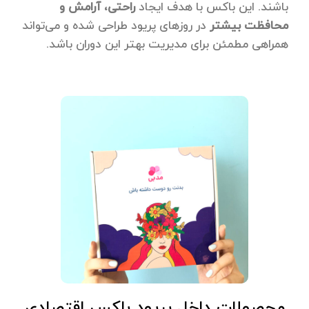
باشند. این باکس با هدف ایجاد
راحتی، آرامش و
محافظت بیشتر
در روزهای پریود طراحی شده و می‌تواند
همراهی مطمئن برای مدیریت بهتر این دوران باشد.
محصولات داخل پریود باکس اقتصادی