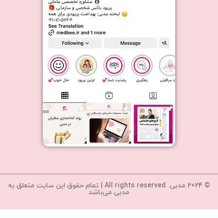
© 2024 مدبی. All rights reserved | تمام حقوق این سایت متعلق به
مدبی می‌باشد