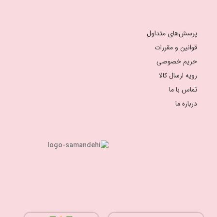
پرسش‌های متداول
قوانین و مقررات
حریم خصوصی
رویه ارسال کالا
تماس با ما
درباره ما