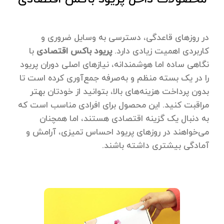
در روزهای قاعدگی، دسترسی به وسایل ضروری و
کاربردی اهمیت زیادی دارد.
پریود باکس اقتصادی
با
نگاهی ساده اما هوشمندانه، نیازهای اصلی دوران پریود
را در یک بسته منظم و به‌صرفه جمع‌آوری کرده است تا
بدون پرداخت هزینه‌های بالا، بتوانید از خودتان بهتر
مراقبت کنید. این محصول برای افرادی مناسب است که
به دنبال یک گزینه اقتصادی هستند، اما همچنان
می‌خواهند در روزهای پریود احساس تمیزی، آرامش و
آمادگی بیشتری داشته باشند.