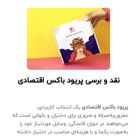
نقد و برسی پریود باکس اقتصادی
پریود باکس اقتصادی
یک انتخاب کاربردی،
مقرون‌به‌صرفه و ضروری برای دختران و بانوانی است که
می‌خواهند در دوران قاعدگی، وسایل موردنیاز خود را
به‌صورت یکجا و با هزینه‌ای مناسب در اختیار داشته