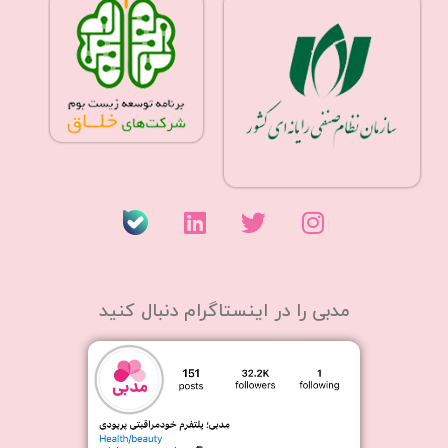
مدبی را در اینستاگرام دنبال کنید