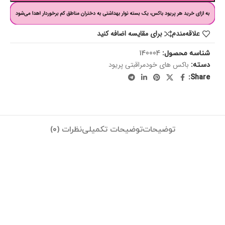
علاقه‌مندم
برای مقایسه اضافه کنید
شناسه محصول:
140004
باکس های خودمراقبتی پریود
دسته:
Share:
توضیحات
توضیحات تکمیلی
نظرات (0)