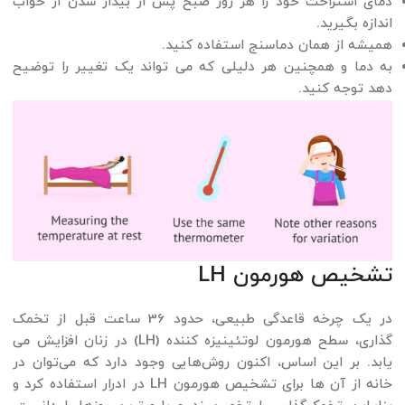
دمای استراحت خود را هر روز صبح پس از بیدار شدن از خواب
اندازه بگیرید.
همیشه از همان دماسنج استفاده کنید.
به دما و همچنین هر دلیلی که می تواند یک تغییر را توضیح
دهد توجه کنید.
تشخیص هورمون LH
در یک چرخه قاعدگی طبیعی، حدود 36 ساعت قبل از تخمک
گذاری، سطح هورمون لوتئینیزه کننده (LH) در زنان افزایش می
یابد. بر این اساس، اکنون روش‌هایی وجود دارد که می‌توان در
خانه از آن ها برای تشخیص هورمون LH در ادرار استفاده کرد و