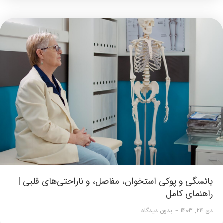
یائسگی و پوکی استخوان، مفاصل، و ناراحتی‌های قلبی |
راهنمای کامل
دی 24, 1403
بدون دیدگاه