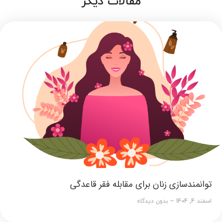
مقالات دیگر
توانمندسازی زنان برای مقابله فقر قاعدگی
اسفند 4, 1404
بدون دیدگاه