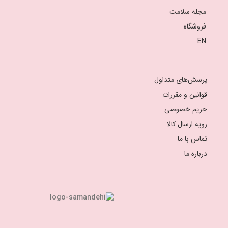
مجله سلامت
فروشگاه
EN
پرسش‌های متداول
قوانین و مقررات
حریم خصوصی
رویه ارسال کالا
تماس با ما
درباره ما