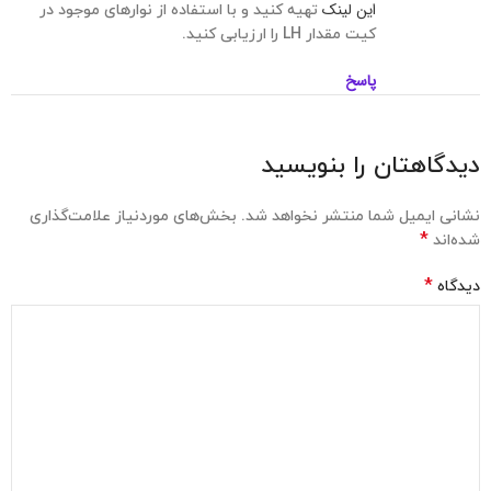
این لینک
تهیه کنید و با استفاده از نوارهای موجود در
کیت مقدار LH را ارزیابی کنید.
پاسخ
دیدگاهتان را بنویسید
نشانی ایمیل شما منتشر نخواهد شد.
بخش‌های موردنیاز علامت‌گذاری
*
شده‌اند
*
دیدگاه