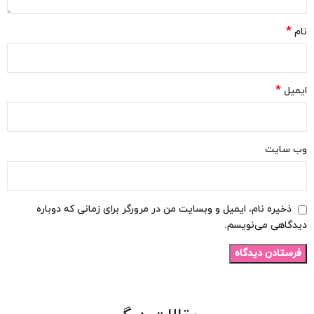
*
نام
*
ایمیل
وب‌ سایت
ذخیره نام، ایمیل و وبسایت من در مرورگر برای زمانی که دوباره
دیدگاهی می‌نویسم.