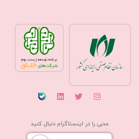
مدبی را در اینستاگرام دنبال کنید