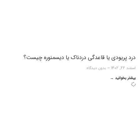
درد پریودی یا قاعدگی دردناک یا دیسمنوره چیست؟
اسفند 22, 1402
بدون دیدگاه
بیشتر بخوانید →