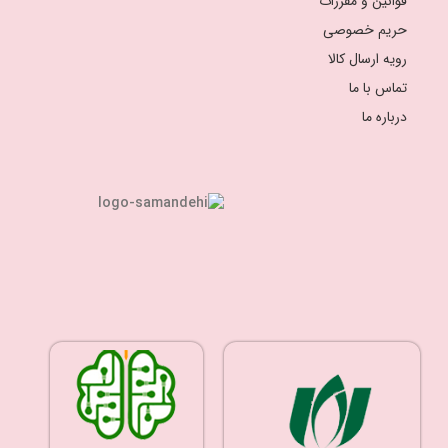
قوانین و مقررات
حریم خصوصی
رویه ارسال کالا
تماس با ما
درباره ما